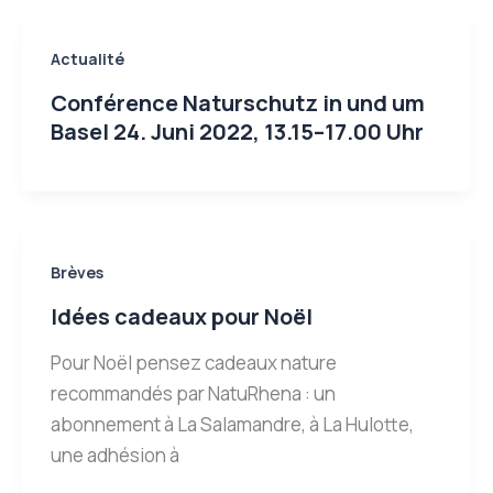
Actualité
Conférence Naturschutz in und um
Basel 24. Juni 2022, 13.15–17.00 Uhr
Brèves
Idées cadeaux pour Noël
Pour Noël pensez cadeaux nature
recommandés par NatuRhena : un
abonnement à La Salamandre, à La Hulotte,
une adhésion à