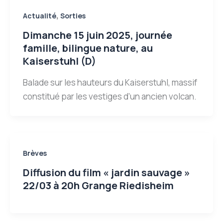
,
Actualité
Sorties
Dimanche 15 juin 2025, journée
famille, bilingue nature, au
Kaiserstuhl (D)
Balade sur les hauteurs du Kaiserstuhl, massif
constitué par les vestiges d’un ancien volcan.
Brèves
Diffusion du film « jardin sauvage »
22/03 à 20h Grange Riedisheim