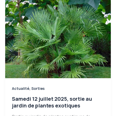
,
Actualité
Sorties
Samedi 12 juillet 2025, sortie au
jardin de plantes exotiques