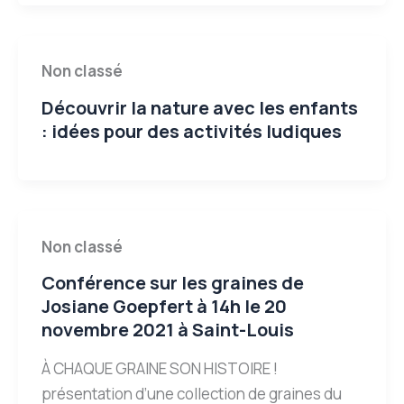
Non classé
Découvrir la nature avec les enfants
: idées pour des activités ludiques
Non classé
Conférence sur les graines de
Josiane Goepfert à 14h le 20
novembre 2021 à Saint-Louis
À CHAQUE GRAINE SON HISTOIRE !
présentation d’une collection de graines du