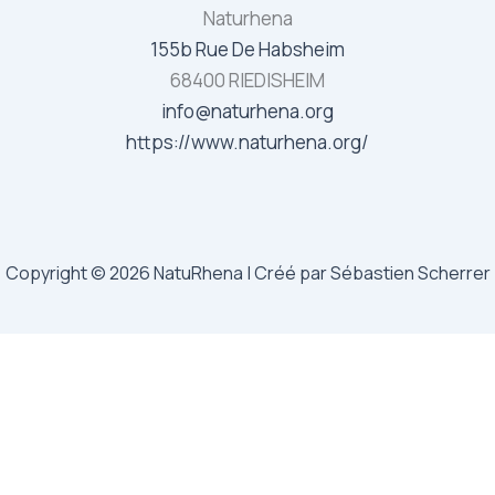
Naturhena
155b Rue De Habsheim
68400 RIEDISHEIM
info@naturhena.org
https://www.naturhena.org/
Copyright © 2026 NatuRhena | Créé par Sébastien Scherrer