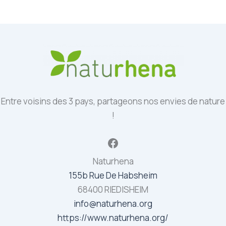
Entre voisins des 3 pays, partageons nos envies de nature
!
Facebook
Naturhena
155b Rue De Habsheim
68400 RIEDISHEIM
info@naturhena.org
https://www.naturhena.org/