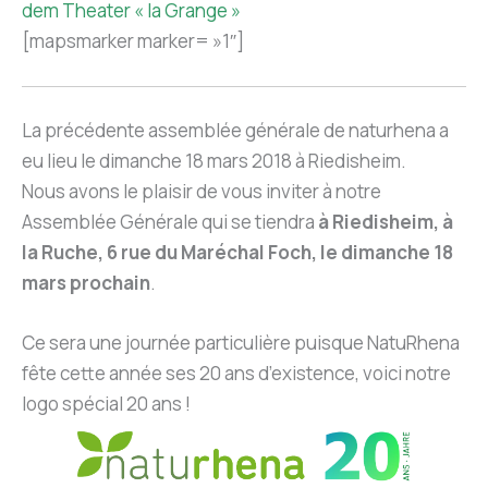
dem Theater « la Grange »
[mapsmarker marker= »1″]
La précédente assemblée générale de naturhena a
eu lieu le dimanche 18 mars 2018 à Riedisheim.
Nous avons le plaisir de vous inviter à notre
Assemblée Générale qui se tiendra
à Riedisheim, à
la Ruche, 6 rue du Maréchal Foch, le dimanche 18
mars prochain
.
Ce sera une journée particulière puisque NatuRhena
fête cette année ses 20 ans d’existence, voici notre
logo spécial 20 ans !