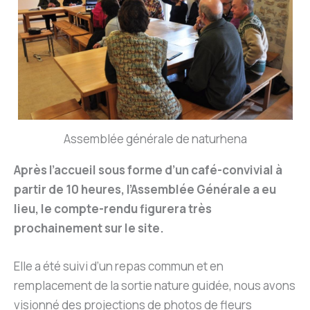
Assemblée générale de naturhena
Après l’accueil sous forme d’un café-convivial à
partir de 10 heures, l’Assemblée Générale a eu
lieu, le compte-rendu figurera très
prochainement sur le site.
Elle a été suivi d’un repas commun et en
remplacement de la sortie nature guidée, nous avons
visionné des projections de photos de fleurs