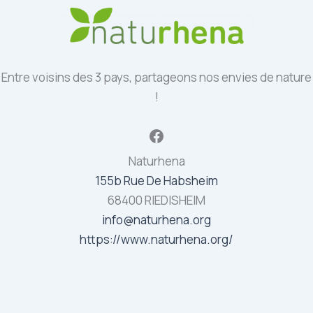
Entre voisins des 3 pays, partageons nos envies de nature
!
Facebook
Naturhena
155b Rue De Habsheim
68400 RIEDISHEIM
info@naturhena.org
https://www.naturhena.org/