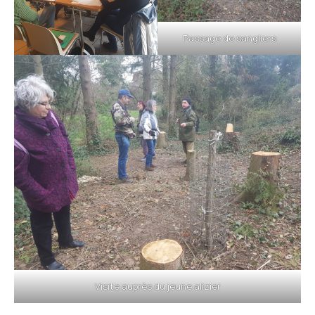
Passage de sangliers
Visite auprès du jeune alizier