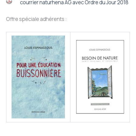
courrier naturhena AG avec Ordre du Jour 2018
Offre spéciale adhérents :