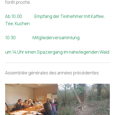
forêt proche.
Ab 10.00 Empfang der Teilnehmer mit Kaffee,
Tee, Kuchen
10:30 Mitgliederversammlung
um 14 Uhr einen Spaziergang im naheliegenden Wald
Assemblée générales des années précédentes