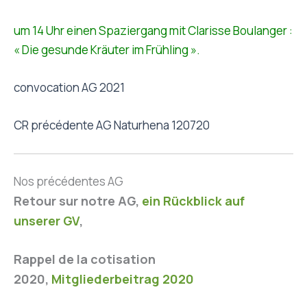
um 14 Uhr einen Spaziergang mit Clarisse Boulanger :
« Die gesunde Kräuter im Frühling ».
convocation AG 2021
CR précédente AG Naturhena 120720
Nos précédentes AG
Retour sur notre AG,
ein Rückblick auf
unserer GV
,
Rappel de la cotisation
2020,
Mitgliederbeitrag 2020