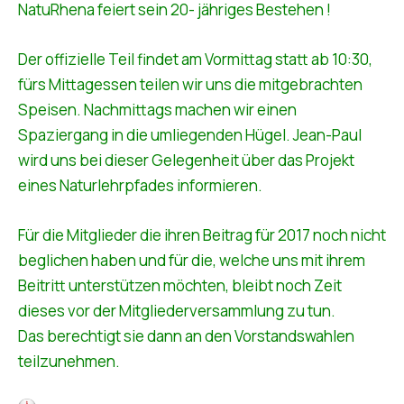
NatuRhena feiert sein 20- jähriges Bestehen !
Der offizielle Teil findet am Vormittag statt ab 10:30,
fürs Mittagessen teilen wir uns die mitgebrachten
Speisen. Nachmittags machen wir einen
Spaziergang in die umliegenden Hügel. Jean-Paul
wird uns bei dieser Gelegenheit über das Projekt
eines Naturlehrpfades informieren.
Für die Mitglieder die ihren Beitrag für 2017 noch nicht
beglichen haben und für die, welche uns mit ihrem
Beitritt unterstützen möchten, bleibt noch Zeit
dieses vor der Mitgliederversammlung zu tun.
Das berechtigt sie dann an den Vorstandswahlen
teilzunehmen.