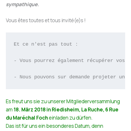
sympathique.
Vous êtes toutes et tous invité(e)s !
Et ce n'est pas tout :

- Vous pourrez également récupérer vos l
- Nous pouvons sur demande projeter un f
Es freut uns sie zu unserer Mitgliederversammlung
am
18. März 2018 in Riedisheim, La Ruche, 6 Rue
du Maréchal Foch
einladen zu dürfen.
Das ist für uns ein besonderes Datum, denn