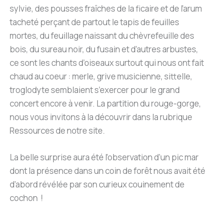
sylvie, des pousses fraîches de la ficaire et de l’arum
tacheté perçant de partout le tapis de feuilles
mortes, du feuillage naissant du chèvrefeuille des
bois, du sureau noir, du fusain et d’autres arbustes,
ce sont les chants d’oiseaux surtout qui nous ont fait
chaud au coeur : merle, grive musicienne, sittelle,
troglodyte semblaient s’exercer pour le grand
concert encore à venir. La partition du rouge-gorge,
nous vous invitons à la découvrir dans la rubrique
Ressources de notre site.
La belle surprise aura été l’observation d’un pic mar
dont la présence dans un coin de forêt nous avait été
d’abord révélée par son curieux couinement de
cochon !