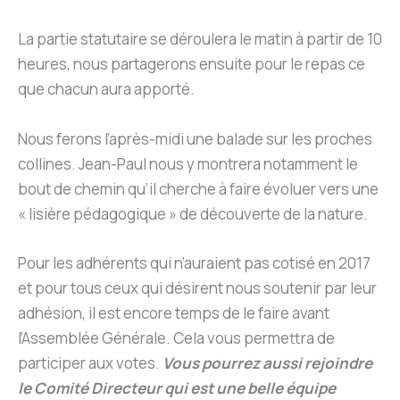
La partie statutaire se déroulera le matin à partir de 10
heures, nous partagerons ensuite pour le repas ce
que chacun aura apporté.
Nous ferons l’après-midi une balade sur les proches
collines. Jean-Paul nous y montrera notamment le
bout de chemin qu’il cherche à faire évoluer vers une
« lisière pédagogique » de découverte de la nature.
Pour les adhérents qui n’auraient pas cotisé en 2017
et pour tous ceux qui désirent nous soutenir par leur
adhésion, il est encore temps de le faire avant
l’Assemblée Générale. Cela vous permettra de
participer aux votes.
Vous pourrez aussi rejoindre
le Comité Directeur qui est une belle équipe