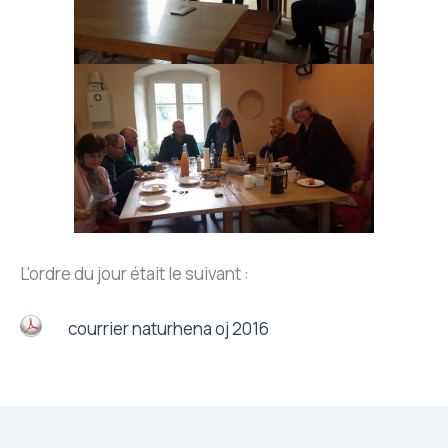
L’ordre du jour était le suivant :
courrier naturhena oj 2016