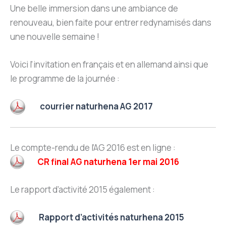
Une belle immersion dans une ambiance de
renouveau, bien faite pour entrer redynamisés dans
une nouvelle semaine !
Voici l’invitation en français et en allemand ainsi que
le programme de la journée :
courrier naturhena AG 2017
Le compte-rendu de l’AG 2016 est en ligne :
CR final AG naturhena 1er mai 2016
Le rapport d’activité 2015 également :
Rapport d’activités naturhena 2015