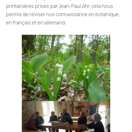
printanières prises par Jean-Paul Ahr, cela nous
permis de réviser nos connaissance en botanique,
en français et en allemand.