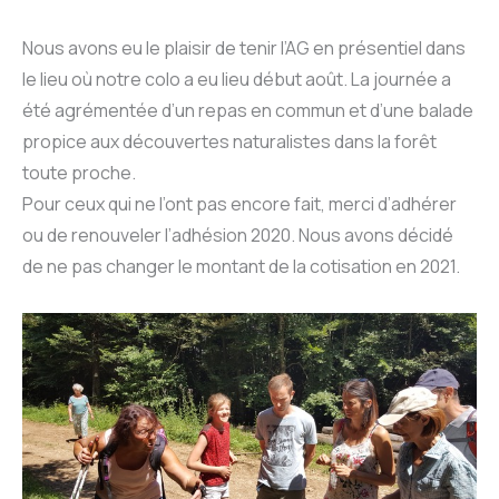
Nous avons eu le plaisir de tenir l’AG en présentiel dans
le lieu où notre colo a eu lieu début août. La journée a
été agrémentée d’un repas en commun et d’une balade
propice aux découvertes naturalistes dans la forêt
toute proche.
Pour ceux qui ne l’ont pas encore fait, merci d’adhérer
ou de renouveler l’adhésion 2020. Nous avons décidé
de ne pas changer le montant de la cotisation en 2021.