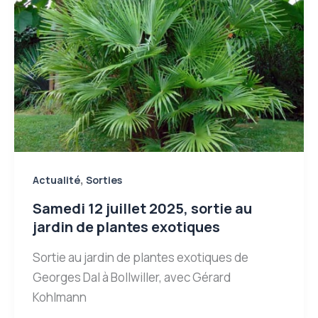
,
Actualité
Sorties
Samedi 12 juillet 2025, sortie au
jardin de plantes exotiques
Sortie au jardin de plantes exotiques de
Georges Dal à Bollwiller, avec Gérard
Kohlmann