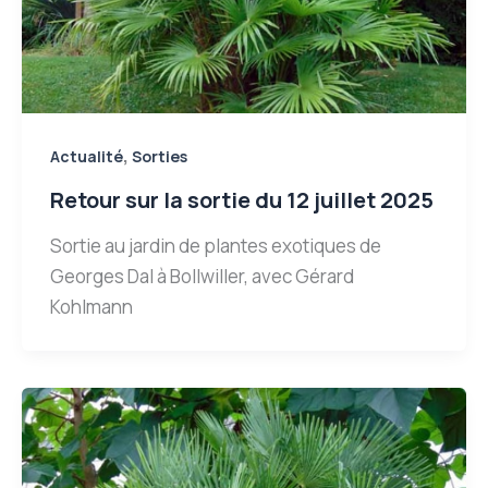
,
Actualité
Sorties
Retour sur la sortie du 12 juillet 2025
Sortie au jardin de plantes exotiques de
Georges Dal à Bollwiller, avec Gérard
Kohlmann