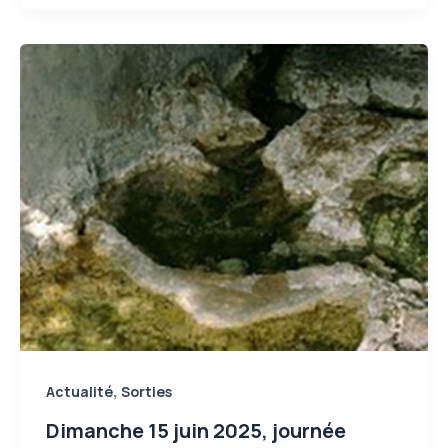
,
Actualité
Sorties
Dimanche 15 juin 2025, journée