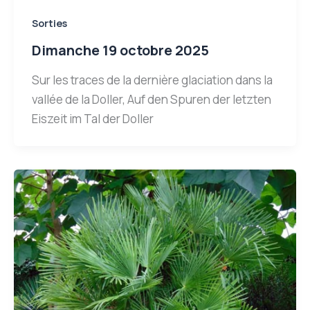
Sorties
Dimanche 19 octobre 2025
Sur les traces de la dernière glaciation dans la
vallée de la Doller, Auf den Spuren der letzten
Eiszeit im Tal der Doller