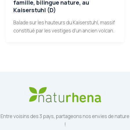
famille, bilingue nature, au
Kaiserstuhl (D)
Balade sur les hauteurs du Kaiserstuhl, massif
constitué par les vestiges d’un ancien volcan.
Entre voisins des 3 pays, partageons nos envies de nature
!