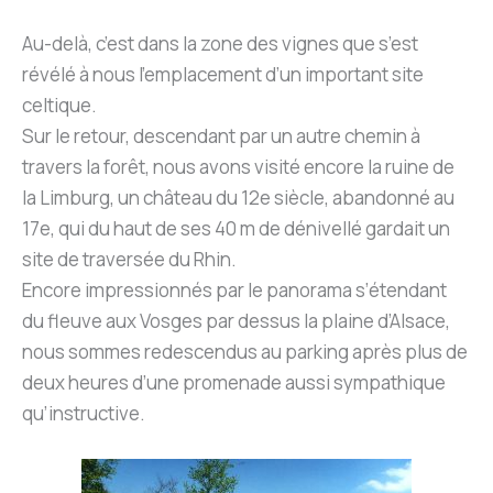
Au-delà, c’est dans la zone des vignes que s’est
révélé à nous l’emplacement d’un important site
celtique.
Sur le retour, descendant par un autre chemin à
travers la forêt, nous avons visité encore la ruine de
la Limburg, un château du 12e siècle, abandonné au
17e, qui du haut de ses 40 m de dénivellé gardait un
site de traversée du Rhin.
Encore impressionnés par le panorama s’étendant
du fleuve aux Vosges par dessus la plaine d’Alsace,
nous sommes redescendus au parking après plus de
deux heures d’une promenade aussi sympathique
qu’instructive.