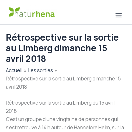
Aller
au
contenu
Rétrospective sur la sortie
au Limberg dimanche 15
avril 2018
Accueil
Les sorties
Rétrospective sur la sortie au Limberg dimanche 15
avril 2018
Rétrospective sur la sortie au Limberg du 15 avril
2018
C’est un groupe d’une vingtaine de personnes qui
s’est retrouvé à 14 h autour de Hannelore Heim, sur la