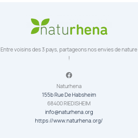
Entre voisins des 3 pays, partageons nos envies de nature
!
Facebook
Naturhena
155b Rue De Habsheim
68400 RIEDISHEIM
info@naturhena.org
https://www.naturhena.org/