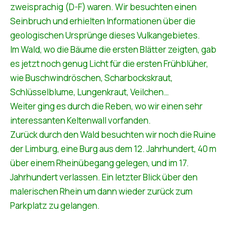
zweisprachig (D-F) waren. Wir besuchten einen
Seinbruch und erhielten Informationen über die
geologischen Ursprünge dieses Vulkangebietes.
Im Wald, wo die Bäume die ersten Blätter zeigten, gab
es jetzt noch genug Licht für die ersten Frühblüher,
wie Buschwindröschen, Scharbockskraut,
Schlüsselblume, Lungenkraut, Veilchen…
Weiter ging es durch die Reben, wo wir einen sehr
interessanten Keltenwall vorfanden.
Zurück durch den Wald besuchten wir noch die Ruine
der Limburg, eine Burg aus dem 12. Jahrhundert, 40 m
über einem Rheinübegang gelegen, und im 17.
Jahrhundert verlassen. Ein letzter Blick über den
malerischen Rhein um dann wieder zurück zum
Parkplatz zu gelangen.