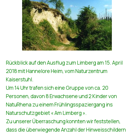
Rückblick auf den Ausflug zum Limberg am 15. April
2018 mit Hannelore Heim, vom Naturzentrum
Kaiserstuhl.
Um 14 Uhr trafen sich eine Gruppe von ca. 20
Personen, davon 8 Erwachsene und 2 Kinder von
NatuRhena zu einem Frühlingsspaziergang ins
Naturschutzgebiet « Am Limberg ».
Zu unserer Überraschung konnten wir feststellen,
dass die überwiegende Anzahl der Hinweisschildern