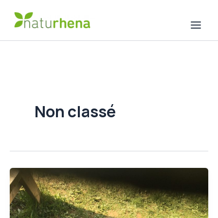
Aller
au
contenu
Non classé