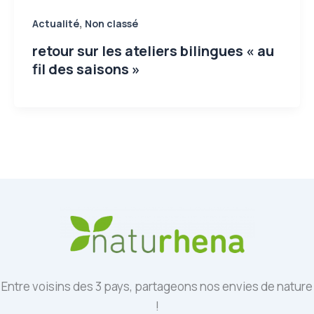
,
Actualité
Non classé
retour sur les ateliers bilingues « au
fil des saisons »
Entre voisins des 3 pays, partageons nos envies de nature
!