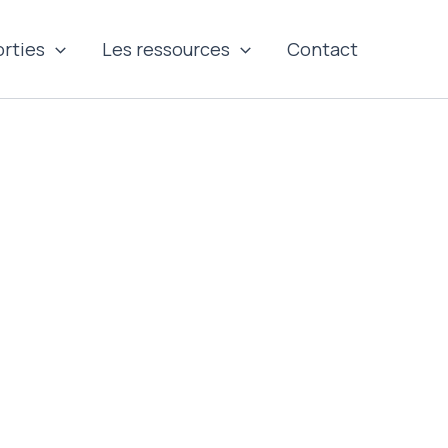
orties
Les ressources
Contact