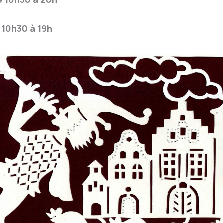
 10h30 à 19h