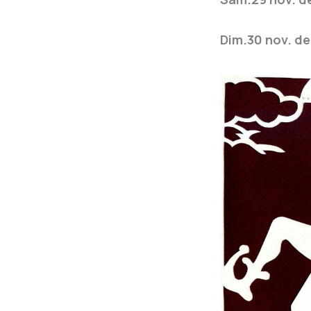
Dim.30 nov. de