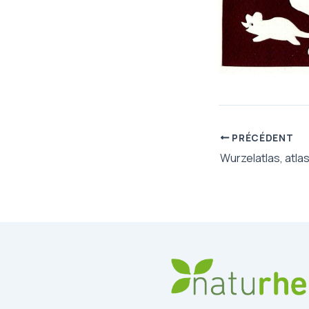
PRÉCÉDENT
Wurzelatlas, atla