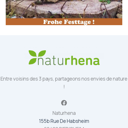
Entre voisins des 3 pays, partageons nos envies de nature
!
Facebook
Naturhena
155b Rue De Habsheim