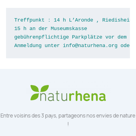
Treffpunkt : 14 h L’Aronde , Riedisheim
15 h an der Museumskasse
gebührenpflichtige Parkplätze vor dem Mu
Anmeldung unter info@naturhena.org oder 
Entre voisins des 3 pays, partageons nos envies de nature
!