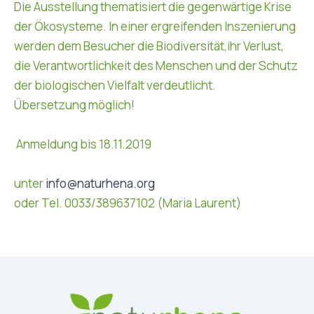
Die Ausstellung thematisiert die gegenwärtige Krise
der Ökosysteme. In einer ergreifenden Inszenierung
werden dem Besucher die Biodiversität,ihr Verlust,
die Verantwortlichkeit des Menschen und der Schutz
der biologischen Vielfalt verdeutlicht.
Übersetzung möglich!
Anmeldung bis 18.11.2019
unter
info@naturhena.org
oder Tel. 0033/389637102 (Maria Laurent)