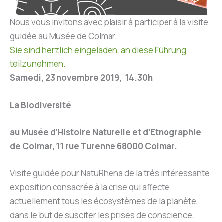
Nous vous invitons avec plaisir à participer à la visite
guidée au Musée de Colmar.
Sie sind herzlich eingeladen, an diese Führung
teilzunehmen.
Samedi, 23 novembre 2019, 14.30h
L
a Biodiversité
au Musée d’Histoire Naturelle et d’Etnographie
de Colmar, 11 rue Turenne 68000 Colmar.
Visite guidée pour NatuRhena de la trés intéressante
exposition consacrée à la crise qui affecte
actuellement tous les écosystèmes de la planète,
dans le but de susciter les prises de conscience.