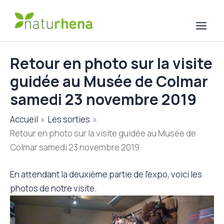
Aller
au
contenu
Retour en photo sur la visite
guidée au Musée de Colmar
samedi 23 novembre 2019
Accueil
Les sorties
Retour en photo sur la visite guidée au Musée de
Colmar samedi 23 novembre 2019
En attendant la deuxième partie de l’expo, voici les
photos de notre visite.