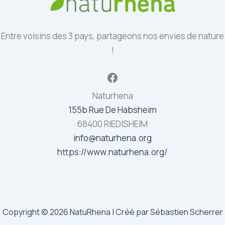
Entre voisins des 3 pays, partageons nos envies de nature
!
Facebook
Naturhena
155b Rue De Habsheim
68400 RIEDISHEIM
info@naturhena.org
https://www.naturhena.org/
Copyright © 2026 NatuRhena | Créé par Sébastien Scherrer