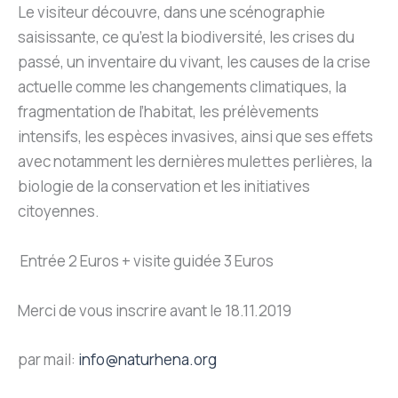
Le visiteur découvre, dans une scénographie
saisissante, ce qu’est la biodiversité, les crises du
passé, un inventaire du vivant, les causes de la crise
actuelle comme les changements climatiques, la
fragmentation de l’habitat, les prélèvements
intensifs, les espèces invasives, ainsi que ses effets
avec notamment les dernières mulettes perlières, la
biologie de la conservation et les initiatives
citoyennes.
Entrée 2 Euros + visite guidée 3 Euros
Merci de vous inscrire avant le 18.11.2019
par mail:
info@naturhena.org