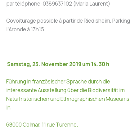
par téléphone: 0389637102 (Maria Laurent)
Covoiturage possible à partir de Riedisheim, Parking
L’Aronde à 13h15
Samstag, 23. November 2019 um 14.30 h
Führung in französischer Sprache durch die
interessante Ausstellung über die Biodiversität im
Naturhistorischen und Ethnographischen Museums
in
68000 Colmar, 11 rue Turenne.