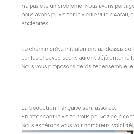
n’a pas été un problème. Nous avons partagé n
nous avons pu visiter la vieille ville d’Aara
anciennes.
Le chemin prévu initialement au-dessus de l’
car les chauves-souris auront déjà entamé 
Nous vous proposons de visiter ensemble le
La traduction française sera assurée.
En attendant la visite, vous pouvez déjà con
Nous espérons vous voir nombreux, voici déj