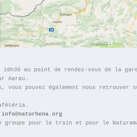
 10h30 au point de rendez-vous de la gare
r Aarau. 

s, vous pouvez également nous retrouver su
 info@naturhena.org
e groupe pour le train et pour le Naturama