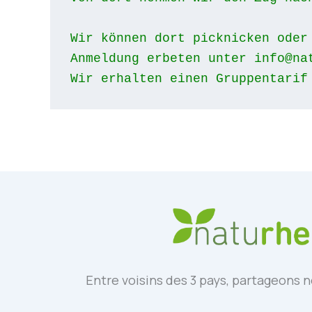
Wir können dort picknicken oder
Anmeldung erbeten unter 
info@na
Wir erhalten einen Gruppentarif
Entre voisins des 3 pays, partageons n