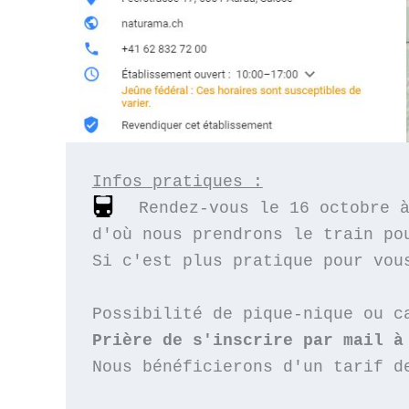
Infos pratiques :
Rendez-vous le 16 octobre à
d'où nous prendrons le train pou
Si c'est plus pratique pour vou
Prière de s'inscrire par mail à
Nous bénéficierons d'un tarif d