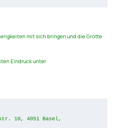
erigkeiten mit sich bringen und die Grotte
sten Eindruck unter
tr. 10, 4051 Basel, 
