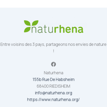
Entre voisins des 3 pays, partageons nos envies de nature
!
Facebook
Naturhena
155b Rue De Habsheim
68400 RIEDISHEIM
info@naturhena.org
https://www.naturhena.org/