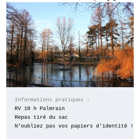
RV 10 h Palmrain
Repas tiré du sac
N’oubliez pas vos papiers d'identité !