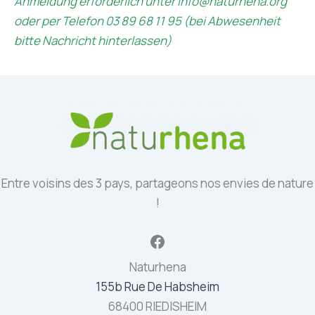
Anmeldung erforderlich unter info@naturhena.org
oder per Telefon 03 89 68 11 95 (bei Abwesenheit
bitte Nachricht hinterlassen)
Entre voisins des 3 pays, partageons nos envies de nature
!
Facebook
Naturhena
155b Rue De Habsheim
68400 RIEDISHEIM