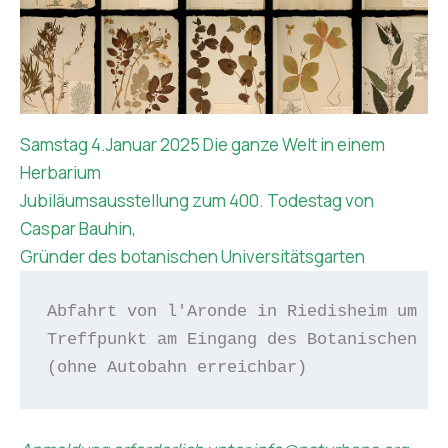
Samstag 4.Januar 2025 Die ganze Welt in einem
Herbarium
Jubiläumsausstellung zum 400. Todestag von
Caspar Bauhin,
Gründer des botanischen Universitätsgarten
Abfahrt von l'Aronde in Riedisheim um 13
Treffpunkt am Eingang des Botanischen Ga
(ohne Autobahn erreichbar)