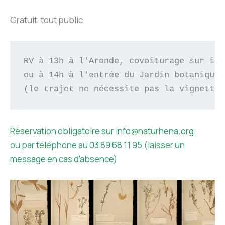
Gratuit, tout public
RV à 13h à l'Aronde, covoiturage sur ins
ou à 14h à l'entrée du Jardin botanique 
(le trajet ne nécessite pas la vignette 
Réservation obligatoire sur info@naturhena.org
ou par téléphone au 03 89 68 11 95 (laisser un
message en cas d’absence)