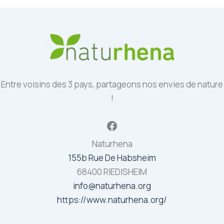
Entre voisins des 3 pays, partageons nos envies de nature
!
Facebook
Naturhena
155b Rue De Habsheim
68400 RIEDISHEIM
info@naturhena.org
https://www.naturhena.org/