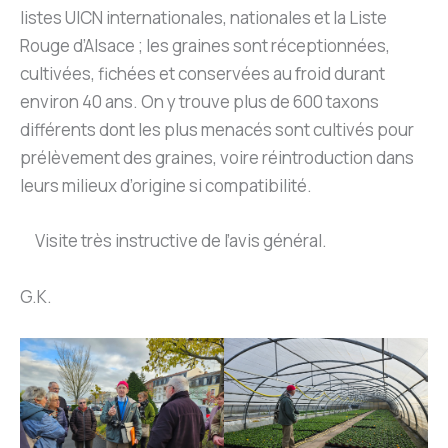
listes UICN internationales, nationales et la Liste
Rouge d’Alsace ; les graines sont réceptionnées,
cultivées, fichées et conservées au froid durant
environ 40 ans. On y trouve plus de 600 taxons
différents dont les plus menacés sont cultivés pour
prélèvement des graines, voire réintroduction dans
leurs milieux d’origine si compatibilité.
Visite très instructive de l’avis général.
G.K.