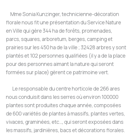
Mme Sonia Kunzinger, technicienne-décoration
florale nous fit une présentation du Service Nature
en Ville qui gère 344 ha de forêts, promenades,
parcs, squares, arboretum, berges, camping et
prairies sur les 450 ha de la ville ; 32428 arbres y sont
plantés et 102 personnes qualifiées (il y a de la place
pour des personnes aimant la nature qui seront
formées sur place) gèrent ce patrimoine vert.
Le responsable du centre horticole de 266 ares
nous conduisit dans les serres où environ 100000
plantes sont produites chaque année, composées
de 600 variétés de plantes à massifs, plantes vertes,
vivaces, graminées, etc…, qui seront exposées dans
les massifs, jardinières, bacs et décorations florales.