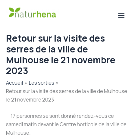
Aller
au
contenu
Retour sur la visite des
serres de la ville de
Mulhouse le 21 novembre
2023
Accueil
Les sorties
Retour sur la visite des serres de la ville de Mulhouse
le 21 novembre 2023
17 personnes se sont donné rendez-vous ce
samedi matin devant le Centre horticole de la ville de
Mulhouse.