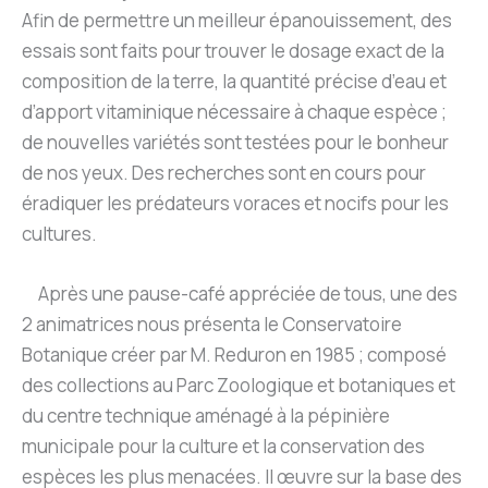
Afin de permettre un meilleur épanouissement, des
essais sont faits pour trouver le dosage exact de la
composition de la terre, la quantité précise d’eau et
d’apport vitaminique nécessaire à chaque espèce ;
de nouvelles variétés sont testées pour le bonheur
de nos yeux. Des recherches sont en cours pour
éradiquer les prédateurs voraces et nocifs pour les
cultures.
Après une pause-café appréciée de tous, une des
2 animatrices nous présenta le Conservatoire
Botanique créer par M. Reduron en 1985 ; composé
des collections au Parc Zoologique et botaniques et
du centre technique aménagé à la pépinière
municipale pour la culture et la conservation des
espèces les plus menacées. Il œuvre sur la base des