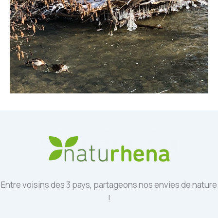
Entre voisins des 3 pays, partageons nos envies de nature
!