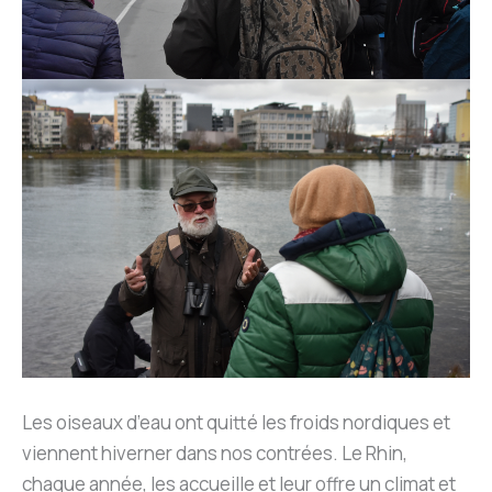
Les oiseaux d’eau ont quitté les froids nordiques et
viennent hiverner dans nos contrées. Le Rhin,
chaque année, les accueille et leur offre un climat et