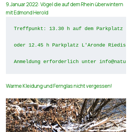
9.Januar 2022: Vögel die auf dem Rhein überwintern
mit Edmond Herold
Treffpunkt: 13.30 h auf dem Parkplatz de
oder 12.45 h Parkplatz L'Aronde Riedishe
Anmeldung erforderlich unter info@naturh
Warme Kleidung und Fernglas nicht vergessen!