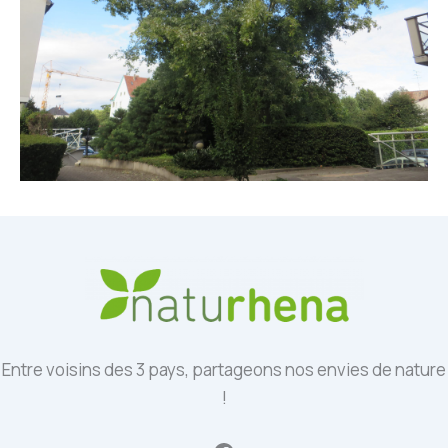
Entre voisins des 3 pays, partageons nos envies de nature
!