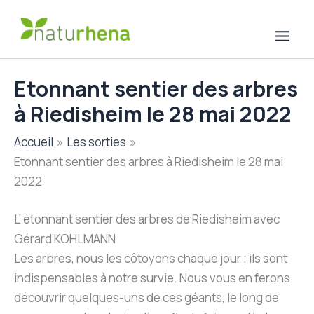
Aller
au
contenu
Etonnant sentier des arbres
à Riedisheim le 28 mai 2022
Accueil
Les sorties
Etonnant sentier des arbres à Riedisheim le 28 mai
2022
L’ étonnant sentier des arbres de Riedisheim avec
Gérard KOHLMANN
Les arbres, nous les côtoyons chaque jour ; ils sont
indispensables à notre survie. Nous vous en ferons
découvrir quelques-uns de ces géants, le long de