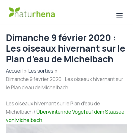
Aller
au
contenu
Dimanche 9 février 2020 :
Les oiseaux hivernant sur le
Plan d’eau de Michelbach
Accueil
Les sorties
Dimanche 9 février 2020 : Les oiseaux hivernant sur
le Plan d’eau de Michelbach
Les oiseaux hivernant sur le Plan d’eau de
Michelbach /
Überwinternde Vögel auf dem Stausee
von Michelbach.