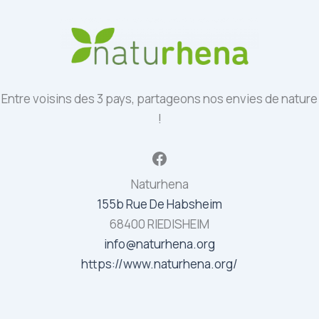
Entre voisins des 3 pays, partageons nos envies de nature
!
Facebook
Naturhena
155b Rue De Habsheim
68400 RIEDISHEIM
info@naturhena.org
https://www.naturhena.org/