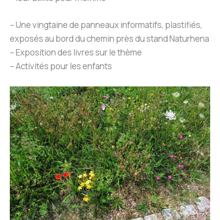
– Une vingtaine de panneaux informatifs, plastifiés,
exposés au bord du chemin près du stand Naturhena
– Exposition des livres sur le thème
– Activités pour les enfants