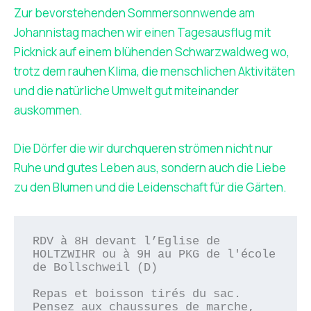
Zur bevorstehenden Sommersonnwende am
Johannistag machen wir einen Tagesausflug mit
Picknick auf einem blühenden Schwarzwaldweg wo,
trotz dem rauhen Klima, die menschlichen Aktivitäten
und die natürliche Umwelt gut miteinander
auskommen.
Die Dörfer die wir durchqueren strömen nicht nur
Ruhe und gutes Leben aus, sondern auch die Liebe
zu den Blumen und die Leidenschaft für die Gärten.
RDV à 8H devant l’Eglise de 
HOLTZWIHR ou à 9H au PKG de l'école 
de Bollschweil (D) 

Repas et boisson tirés du sac. 
Pensez aux chaussures de marche, 