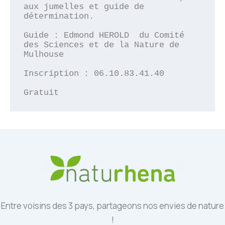
aux jumelles et guide de 
détermination.

Guide : Edmond HEROLD  du Comité 
des Sciences et de la Nature de 
Mulhouse 

Inscription : 06.10.83.41.40

Gratuit
Entre voisins des 3 pays, partageons nos envies de nature
!