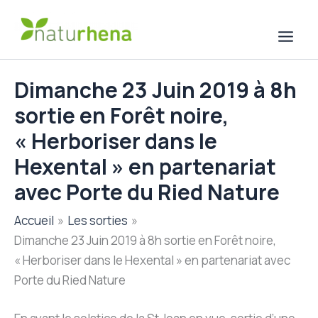
Aller
au
contenu
Dimanche 23 Juin 2019 à 8h
sortie en Forêt noire,
« Herboriser dans le
Hexental » en partenariat
avec Porte du Ried Nature
Accueil
Les sorties
Dimanche 23 Juin 2019 à 8h sortie en Forêt noire,
« Herboriser dans le Hexental » en partenariat avec
Porte du Ried Nature