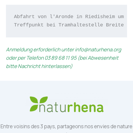
Abfahrt von l'Aronde in Riedisheim um 12
Treffpunkt bei Tramhaltestelle Breite (L
Anmeldung erforderlich unter info@naturhena.org
oder per Telefon 03 89 68 11 95 (bei Abwesenheit
bitte Nachricht hinterlassen)
Entre voisins des 3 pays, partageons nos envies de nature