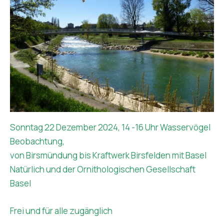
Sonntag 22 Dezember 2024, 14 -16 Uhr Wasservögel
Beobachtung,
von Birsmündung bis Kraftwerk Birsfelden mit Basel
Natürlich und der Ornithologischen Gesellschaft
Basel
Frei und für alle zugänglich