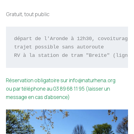
Gratuit, tout public
départ de l'Aronde à 12h30, covoiturage 
trajet possible sans autoroute

RV à la station de tram "Breite" (ligne 
Réservation obligatoire sur info@naturhena.org
ou par téléphone au 03 89 68 11 95 (laisser un
message en cas d’absence)