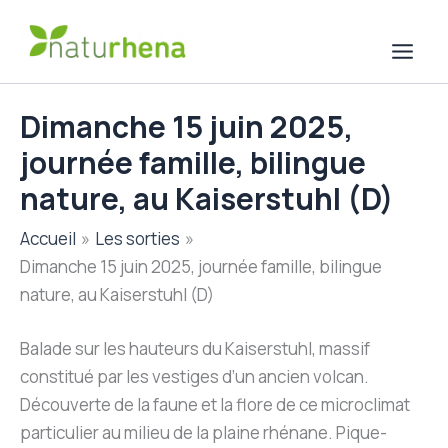
Aller
au
contenu
Dimanche 15 juin 2025,
journée famille, bilingue
nature, au Kaiserstuhl (D)
Accueil
Les sorties
Dimanche 15 juin 2025, journée famille, bilingue
nature, au Kaiserstuhl (D)
Balade sur les hauteurs du Kaiserstuhl, massif
constitué par les vestiges d’un ancien volcan.
Découverte de la faune et la flore de ce microclimat
particulier au milieu de la plaine rhénane. Pique-