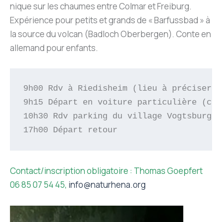
nique sur les chaumes entre Colmar et Freiburg.
Expérience pour petits et grands de « Barfussbad » à
la source du volcan (Badloch Oberbergen). Conte en
allemand pour enfants.
9h00 Rdv à Riedisheim (lieu à préciser)

9h15 Départ en voiture particulière (cov
10h30 Rdv parking du village Vogtsburg i
17h00 Départ retour
Contact/inscription obligatoire : Thomas Goepfert
06 85 07 54 45,
info@naturhena.org