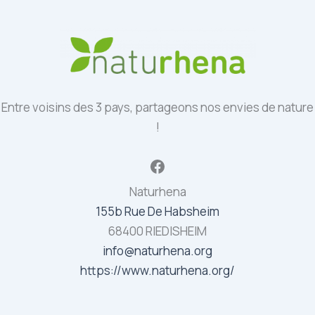
Entre voisins des 3 pays, partageons nos envies de nature
!
Facebook
Naturhena
155b Rue De Habsheim
68400 RIEDISHEIM
info@naturhena.org
https://www.naturhena.org/