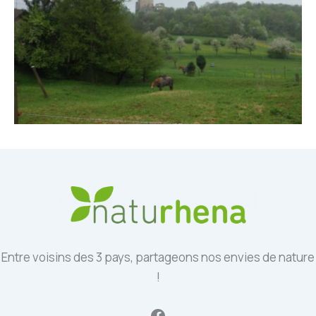
Entre voisins des 3 pays, partageons nos envies de nature
!
Facebook