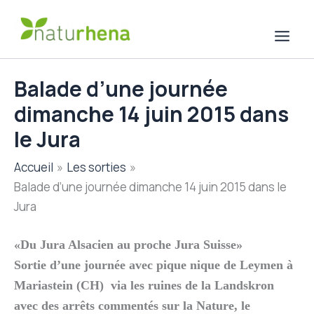
Aller
au
contenu
Balade d’une journée
dimanche 14 juin 2015 dans
le Jura
Accueil
Les sorties
Balade d’une journée dimanche 14 juin 2015 dans le
Jura
«Du Jura Alsacien au proche Jura Suisse»
Sortie d’une journée avec pique nique de Leymen à
Mariastein (CH) via les ruines de la Landskron
avec des arrêts commentés sur la Nature, le