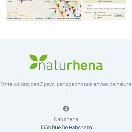
Entre voisins des 3 pays, partageons nos envies de nature
!
Facebook
Naturhena
155b Rue De Habsheim