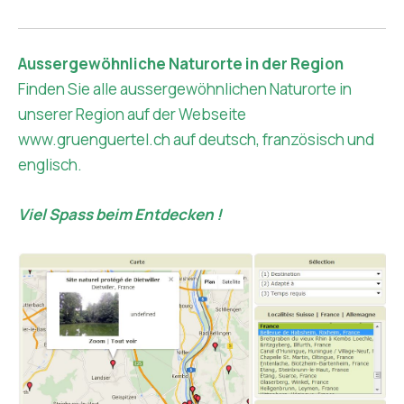
Aussergewöhnliche Naturorte in der Region
Finden Sie alle aussergewöhnlichen Naturorte in
unserer Region auf der Webseite
www.gruenguertel.ch
auf deutsch, französisch und
englisch.
Viel Spass beim Entdecken !