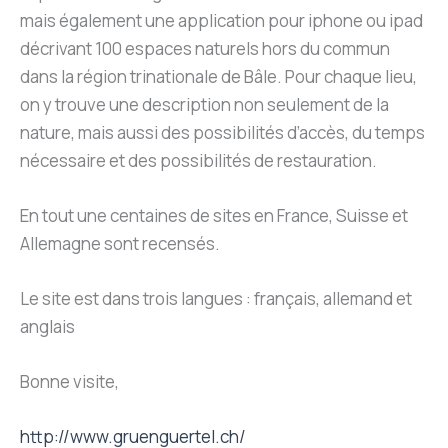
mais également une application pour iphone ou ipad
décrivant 100 espaces naturels hors du commun
dans la région trinationale de Bâle. Pour chaque lieu,
on y trouve une description non seulement de la
nature, mais aussi des possibilités d’accès, du temps
nécessaire et des possibilités de restauration.
En tout une centaines de sites en France, Suisse et
Allemagne sont recensés.
Le site est dans trois langues : français, allemand et
anglais
Bonne visite,
http://www.gruenguertel.ch/