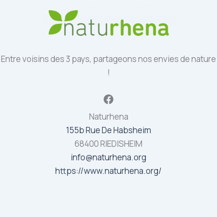
Entre voisins des 3 pays, partageons nos envies de nature
!
Facebook
Naturhena
155b Rue De Habsheim
68400 RIEDISHEIM
info@naturhena.org
https://www.naturhena.org/