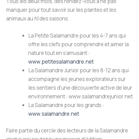
Tous les deux mois, des rendez-vous à ne pas
manquer pour tout savoir sur les plantes et les
animaux au fil des saisons.
La Petite Salamandre pour les 4-7 ans qui
offre les clefs pour comprendre et aimer la
nature tout en s’amusant :
www.petitesalamandre.net
La Salamandre Junior pour les 8-12 ans qui
accompagne les jeunes explorateurs sur
les sentiers d’une découverte active de leur
environnement : www.salamandrejunior.net
La Salamandre pour les grands :
www.salamandre.net
Faire partie du cercle des lecteurs de la Salamandre