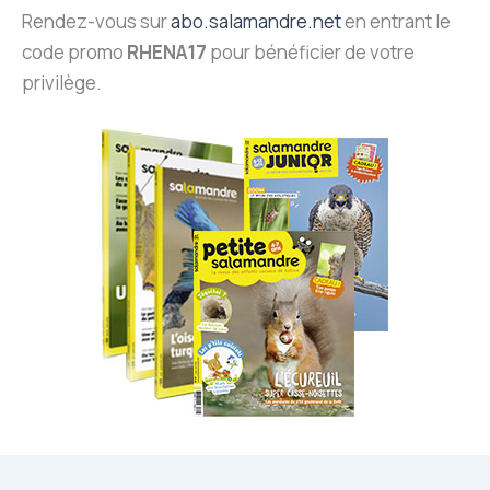
Rendez-vous sur
abo.salamandre.net
en entrant le
code promo
RHENA17
pour bénéficier de votre
privilège.