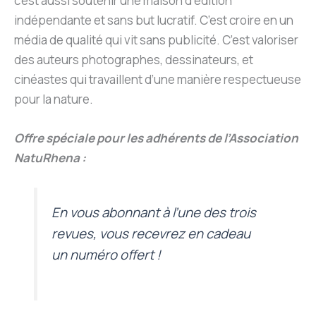
c’est aussi soutenir une maison d’édition
indépendante et sans but lucratif. C’est croire en un
média de qualité qui vit sans publicité. C’est valoriser
des auteurs photographes, dessinateurs, et
cinéastes qui travaillent d’une manière respectueuse
pour la nature.
Offre spéciale pour les adhérents de l’Association
NatuRhena :
En vous abonnant à l’une des trois
revues, vous recevrez en cadeau
un numéro offert !