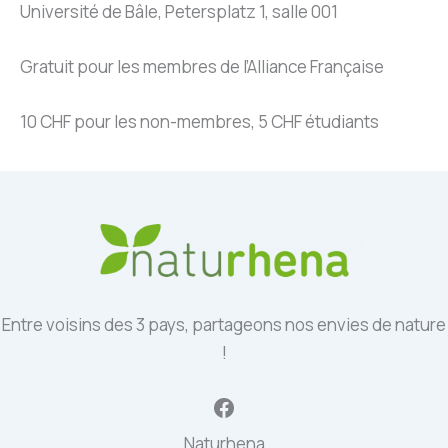
Université de Bâle, Petersplatz 1, salle 001
Gratuit pour les membres de l’Alliance Française
10 CHF pour les non-membres, 5 CHF étudiants
Entre voisins des 3 pays, partageons nos envies de nature
!
Facebook
Naturhena