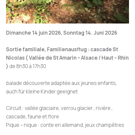
Dimanche 14 juin 2026, Sonntag 14. Juni 2026
Sortie familiale, Familienausflug : cascade St
Nicolas ( Vallée de St Amarin – Alsace / Haut – Rhin
)
de 8h30 à 17h30
balade découverte adaptée aux jeunes enfants,
auch für kleine Kinder geeignet
Circuit : vallée glaciaire, verrou glacier , rivière ,
cascade, faune et flore
Pique – nique : conte en allemand, jeux champêtres