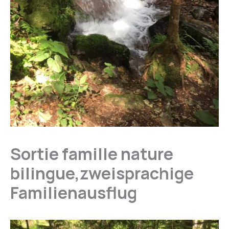
Sortie famille nature
bilingue,zweisprachige
Familienausflug