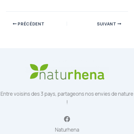
PRÉCÉDENT
SUIVANT
Entre voisins des 3 pays, partageons nos envies de nature
!
Facebook
Naturhena