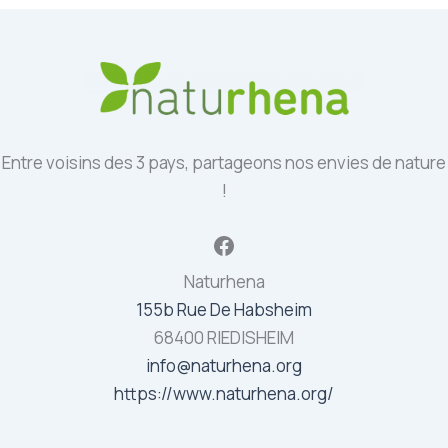
Entre voisins des 3 pays, partageons nos envies de nature
!
Facebook
Naturhena
155b Rue De Habsheim
68400 RIEDISHEIM
info@naturhena.org
https://www.naturhena.org/