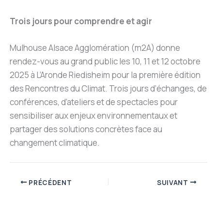
Trois jours pour comprendre et agir
Mulhouse Alsace Agglomération (m2A) donne
rendez-vous au grand public les 10, 11 et 12 octobre
2025 à L’Aronde Riedisheim pour la première édition
des Rencontres du Climat. Trois jours d’échanges, de
conférences, d’ateliers et de spectacles pour
sensibiliser aux enjeux environnementaux et
partager des solutions concrètes face au
changement climatique.
PRÉCÉDENT
SUIVANT