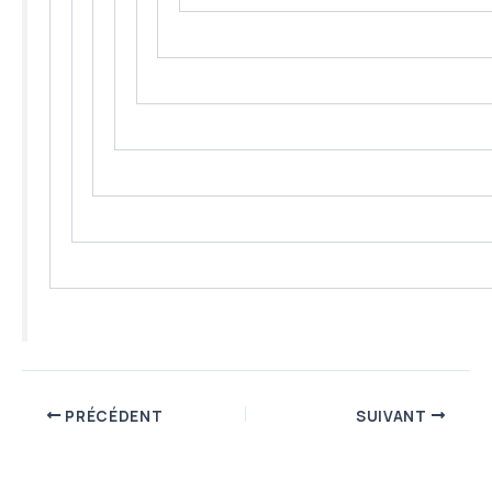
PRÉCÉDENT
SUIVANT