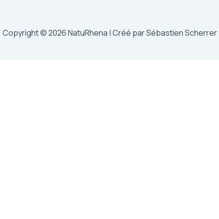
Copyright © 2026 NatuRhena | Créé par Sébastien Scherrer