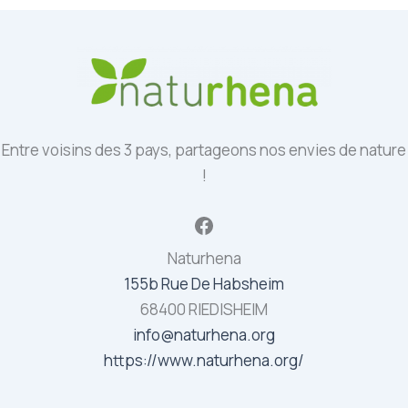
Entre voisins des 3 pays, partageons nos envies de nature
!
Facebook
Naturhena
155b Rue De Habsheim
68400 RIEDISHEIM
info@naturhena.org
https://www.naturhena.org/