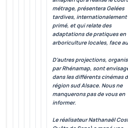
métrage, présentera
Gelées
tardives,
internationalement
primé, et qui relate des
adaptations de pratiques en
arboriculture locales, face au
D’autres projections, organi
par Rhénamap, sont envisag
dans les différents cinémas d
région sud Alsace. Nous ne
manquerons pas de vous en
informer.
Le réalisateur Nathanaël Cos