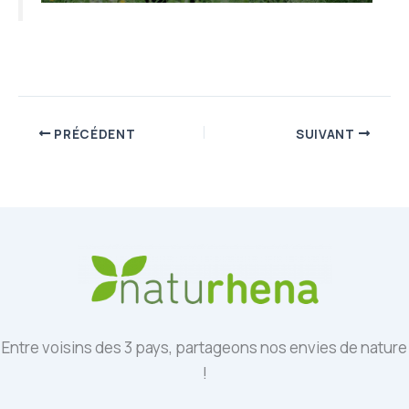
PRÉCÉDENT
SUIVANT
Entre voisins des 3 pays, partageons nos envies de nature
!