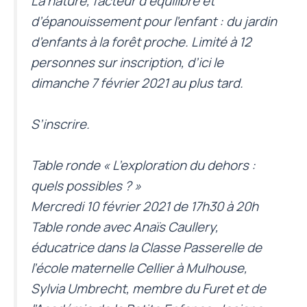
La nature, facteur d’équilibre et
d’épanouissement pour l’enfant : du jardin
d’enfants à la forêt proche. Limité à 12
personnes sur inscription, d’ici le
dimanche 7 février 2021 au plus tard.
S’inscrire
.
Table ronde « L’exploration du dehors :
quels possibles ? »
Mercredi 10 février 2021 de 17h30 à 20h
Table ronde avec Anaïs Caullery,
éducatrice dans la Classe Passerelle de
l’école maternelle Cellier à Mulhouse,
Sylvia Umbrecht, membre du Furet et de