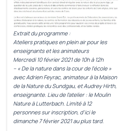
Extrait du programme :
Ateliers pratiques en plein air pour les
enseignants et les animateurs
Mercredi 10 février 2021 de 10h à 12h
– « De la nature dans la cour de l’école »
avec Adrien Feyrac, animateur à la Maison
de la Nature du Sundgau, et Audrey Hirth,
enseignante. Lieu de l’atelier : le Moulin
Nature à Lutterbach. Limité à 12
personnes sur inscription, d’ici le
dimanche 7 février 2021 au plus tard.