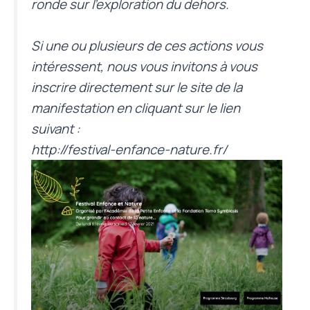
ronde sur l’exploration du dehors.
Si une ou plusieurs de ces actions vous
intéressent, nous vous invitons à vous
inscrire directement sur le site de la
manifestation en cliquant sur le lien
suivant :
http://festival-enfance-
nature.fr/