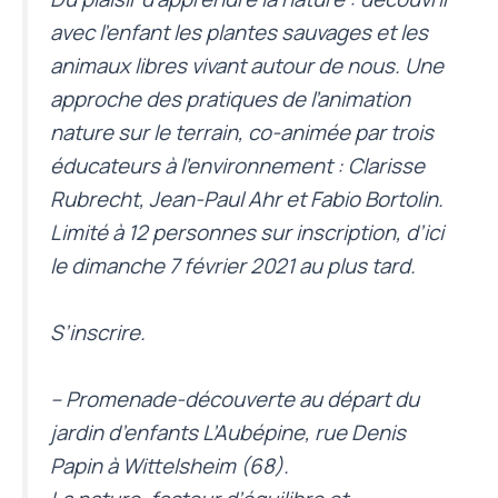
avec l’enfant les plantes sauvages et les
animaux libres vivant autour de nous. Une
approche des pratiques de l’animation
nature sur le terrain, co-animée par trois
éducateurs à l’environnement : Clarisse
Rubrecht, Jean-Paul Ahr et Fabio Bortolin.
Limité à 12 personnes sur inscription, d’ici
le dimanche 7 février 2021 au plus tard.
S’inscrire
.
– Promenade-découverte au départ du
jardin d’enfants L’Aubépine, rue Denis
Papin à Wittelsheim (68).