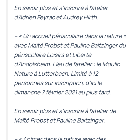
En savoir plus et s’inscrire à l’atelier
d’Adrien Feyrac et Audrey Hirth
.
– « Un accueil périscolaire dans la nature »
avec Maïté Probst et Pauline Baltzinger du
périscolaire Loisirs et Liberté
d’Andolsheim. Lieu de l’atelier : le Moulin
Nature à Lutterbach. Limité à 12
personnes sur inscription, d’ici le
dimanche 7 février 2021 au plus tard.
En savoir plus et s’inscrire à l’atelier de
Maïté Probst et Pauline Baltzinger
.
– « Animer dans la nature avec des