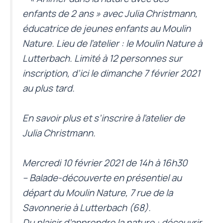
enfants de 2 ans » avec Julia Christmann,
éducatrice de jeunes enfants au Moulin
Nature. Lieu de l’atelier : le Moulin Nature à
Lutterbach. Limité à 12 personnes sur
inscription, d’ici le dimanche 7 février 2021
au plus tard.
En savoir plus et s’inscrire à l’atelier de
Julia Christmann
.
Mercredi 10 février 2021 de 14h à 16h30
– Balade-découverte en présentiel au
départ du Moulin Nature, 7 rue de la
Savonnerie à Lutterbach (68).
Du plaisir d’apprendre la nature : découvrir