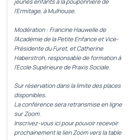
jeunes enfants à la pouponnière de
l’Ermitage, à Mulhouse.
Modération : Francine Hauwelle de
l’Académie de la Petite Enfance et Vice-
Présidente du Furet, et Catherine
Haberstroh, responsable de formation à
l’Ecole Supérieure de Praxis Sociale.
Sur réservation dans la limite des places
disponibles.
La conférence sera retransmise en ligne
sur Zoom.
Inscrivez-vous ici
pour pouvoir recevoir
prochainement le lien Zoom vers la table