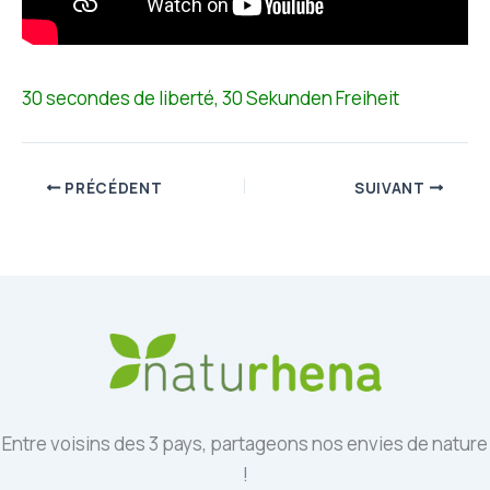
30 secondes de liberté, 30 Sekunden Freiheit
PRÉCÉDENT
SUIVANT
Entre voisins des 3 pays, partageons nos envies de nature
!