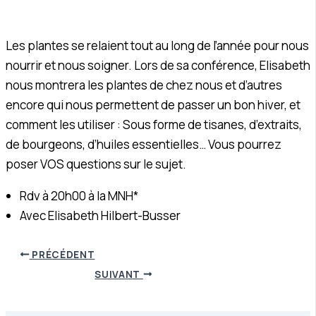
Les plantes se relaient tout au long de l’année pour nous
nourrir et nous soigner. Lors de sa conférence, Elisabeth
nous montrera les plantes de chez nous et d’autres
encore qui nous permettent de passer un bon hiver, et
comment les utiliser : Sous forme de tisanes, d’extraits,
de bourgeons, d’huiles essentielles… Vous pourrez
poser VOS questions sur le sujet.
Rdv à 20h00 à la MNH*
Avec Elisabeth Hilbert-Busser
PRÉCÉDENT
SUIVANT