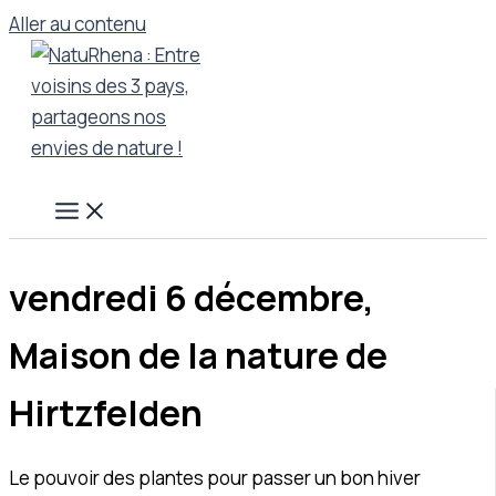
Aller au contenu
vendredi 6 décembre,
Maison de la nature de
Hirtzfelden
Le pouvoir des plantes pour passer un bon hiver