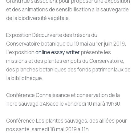
Grand’rue s’associent pour proposer une exposition
et des animations de sensibilisation à la sauvegarde
de la biodiversité végétale.
Exposition Décourverte des trésors du
Conservatoire botanique du 10 mai au 1er juin 2019.
L’exposition
online essay writer
présente les
missions et des plantes en pots du Conservatoire,
des planches botaniques des fonds patrimoniaux de
la bibliothèque.
Conférence Connaissance et conservation de la
flore sauvage d’Alsace le vendredi 10 mai à 19h30
Conférence Les plantes sauvages, des alliées pour
nos santé, samedi 18 mai 2019 à 11h