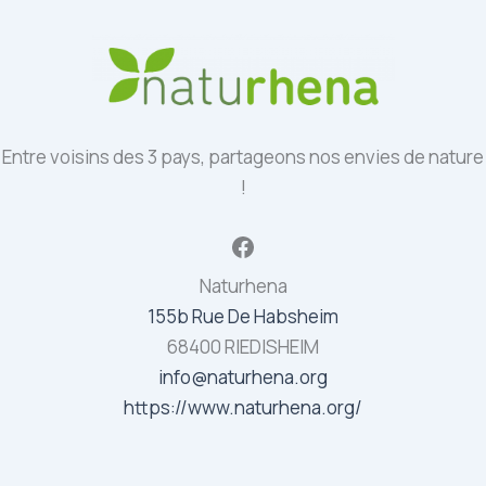
Entre voisins des 3 pays, partageons nos envies de nature
!
Facebook
Naturhena
155b Rue De Habsheim
68400 RIEDISHEIM
info@naturhena.org
https://www.naturhena.org/