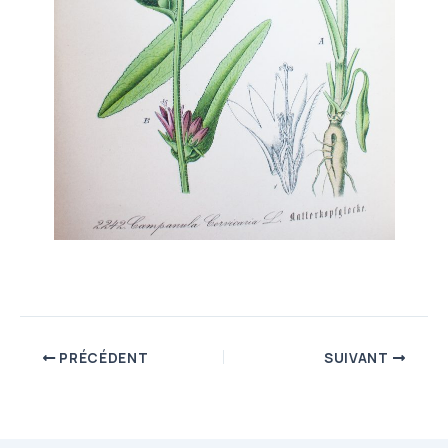
PRÉCÉDENT
SUIVANT