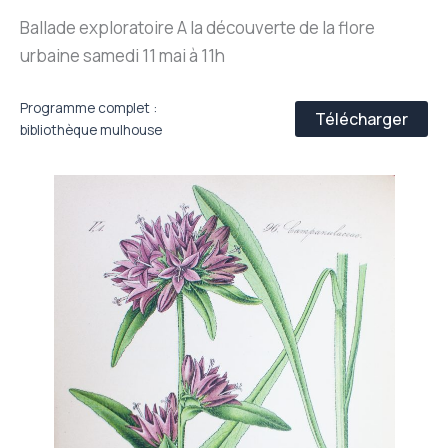
Ballade exploratoire A la découverte de la flore
urbaine samedi 11 mai à 11h
Programme complet :
Télécharger
bibliothèque mulhouse