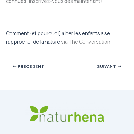
connues. Inscrivez-vous dès maintenant !
Comment (et pourquoi) aider les enfants à se
rapprocher de la nature
via The Conversation
PRÉCÉDENT
SUIVANT