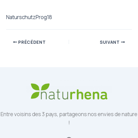
NaturschutzProg18
PRÉCÉDENT
SUIVANT
Entre voisins des 3 pays, partageons nos envies de nature
!