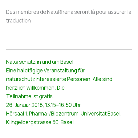
Des membres de NatuRhena seront là pour assurer la
traduction
Naturschutz in und um Basel
Eine halbtägige Veranstaltung für
naturschutzinteressierte Personen. Alle sind
herzlich willkommen. Die
Teilnahme ist gratis.
26. Januar 2018, 13.15–16.50 Uhr
Hörsaal 1, Pharma-/Biozentrum, Universität Basel,
Klingelbergstrasse 50, Basel