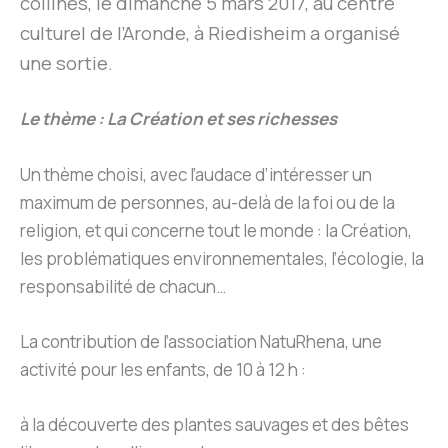
collines, le dimanche 5 mars 2017, au centre
culturel de l’Aronde, à Riedisheim a organisé
une sortie.
Le thème : La Création et ses richesses
Un thème choisi, avec l’audace d’intéresser un
maximum de personnes, au-delà de la foi ou de la
religion, et qui concerne tout le monde : la Création,
les problématiques environnementales, l’écologie, la
responsabilité de chacun…
La contribution de l’association NatuRhena, une
activité pour les enfants, de 10 à 12 h :
à la découverte des plantes sauvages et des bêtes