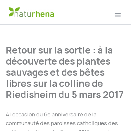
Aller
au
contenu
Retour sur la sortie : à la
découverte des plantes
sauvages et des bêtes
libres sur la colline de
Riedisheim du 5 mars 2017
A l’occasion du 6e anniversaire de la
communauté des paroisses catholiques des