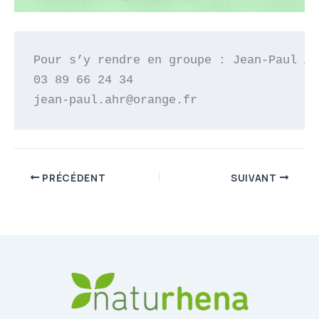
Pour s’y rendre en groupe : Jean-Paul Ahr
03 89 66 24 34 

jean-paul.ahr@orange.fr
PRÉCÉDENT
SUIVANT