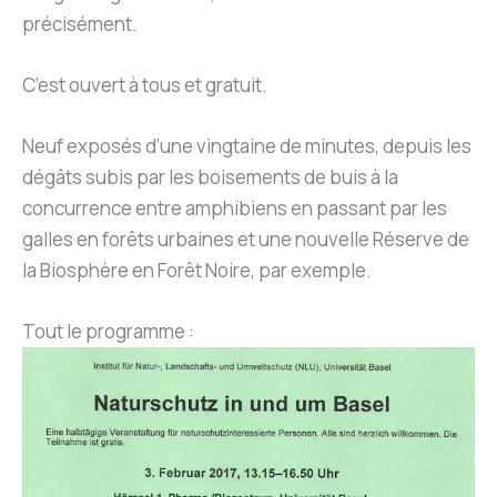
précisément.
C’est ouvert à tous et gratuit.
Neuf exposés d’une vingtaine de minutes, depuis les
dégâts subis par les boisements de buis à la
concurrence entre amphibiens en passant par les
galles en forêts urbaines et une nouvelle Réserve de
la Biosphère en Forêt Noire, par exemple.
Tout le programme :