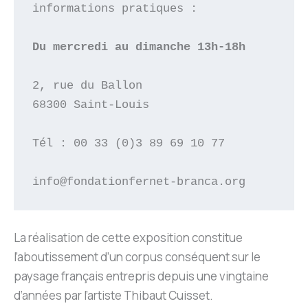
informations pratiques : 

Du mercredi au dimanche 13h-18h
2, rue du Ballon

68300 Saint-Louis

Tél : 00 33 (0)3 89 69 10 77 

info@fondationfernet-branca.org
La réalisation de cette exposition constitue
l’aboutissement d’un corpus conséquent sur le
paysage français entrepris depuis une vingtaine
d’années par l’artiste Thibaut Cuisset.