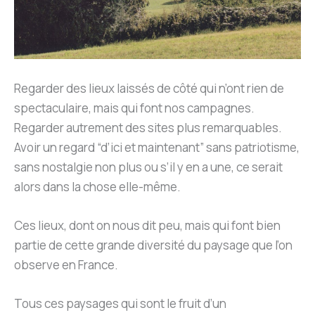
Regarder des lieux laissés de côté qui n’ont rien de
spectaculaire, mais qui font nos campagnes.
Regarder autrement des sites plus remarquables.
Avoir un regard “d’ici et maintenant” sans patriotisme,
sans nostalgie non plus ou s’il y en a une, ce serait
alors dans la chose elle-même.
Ces lieux, dont on nous dit peu, mais qui font bien
partie de cette grande diversité du paysage que l’on
observe en France.
Tous ces paysages qui sont le fruit d’un