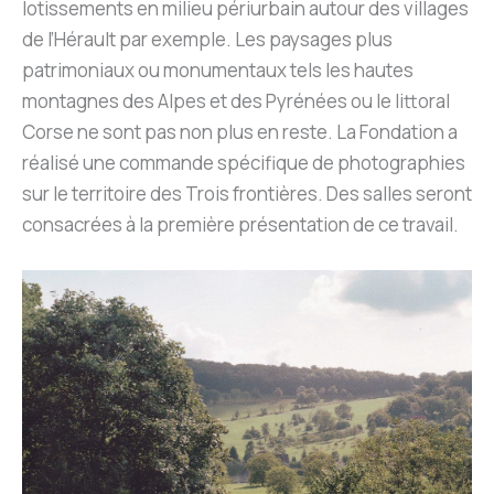
lotissements en milieu périurbain autour des villages
de l’Hérault par exemple. Les paysages plus
patrimoniaux ou monumentaux tels les hautes
montagnes des Alpes et des Pyrénées ou le littoral
Corse ne sont pas non plus en reste. La Fondation a
réalisé une commande spécifique de photographies
sur le territoire des Trois frontières. Des salles seront
consacrées à la première présentation de ce travail.