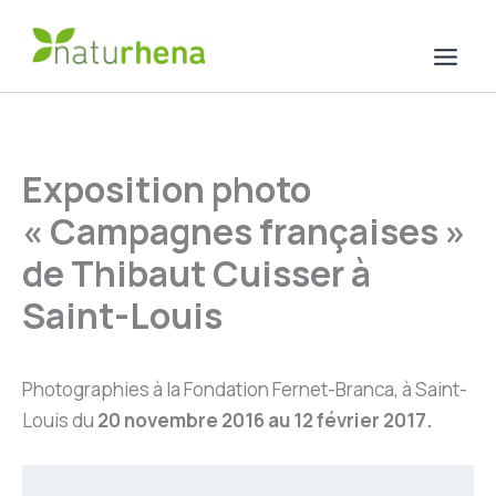
Aller
au
contenu
Exposition photo
« Campagnes françaises »
de Thibaut Cuisser à
Saint-Louis
Photographies à la Fondation Fernet-Branca, à Saint-
Louis du
20 novembre 2016 au 12 février 2017.