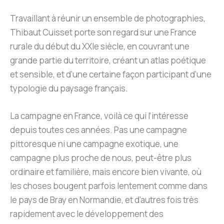
Travaillant à réunir un ensemble de photographies,
Thibaut Cuisset porte son regard sur une France
rurale du début du XXIe siècle, en couvrant une
grande partie du territoire, créant un atlas poétique
et sensible, et d’une certaine façon participant d’une
typologie du paysage français
.
La campagne en France, voilà ce qui l’intéresse
depuis toutes ces années. Pas une campagne
pittoresque ni une campagne exotique, une
campagne plus proche de nous, peut-être plus
ordinaire et familière, mais encore bien vivante, où
les choses bougent parfois lentement comme dans
le pays de Bray en Normandie, et d’autres fois très
rapidement avec le développement des