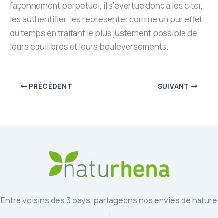
façonnement perpétuel, il s’évertue donc à les citer,
les authentifier, les représenter comme un pur effet
du temps en traitant le plus justement possible de
leurs équilibres et leurs bouleversements.
PRÉCÉDENT
SUIVANT
Entre voisins des 3 pays, partageons nos envies de nature
!