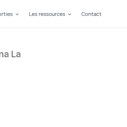
orties
Les ressources
Contact
ma La