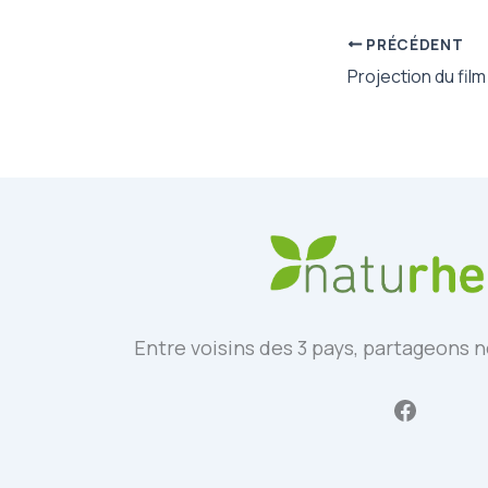
PRÉCÉDENT
Entre voisins des 3 pays, partageons n
Facebo