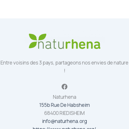
Entre voisins des 3 pays, partageons nos envies de nature
!
Facebook
Naturhena
155b Rue De Habsheim
68400 RIEDISHEIM
info@naturhena.org