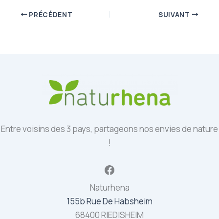
PRÉCÉDENT
SUIVANT
Entre voisins des 3 pays, partageons nos envies de nature
!
Facebook
Naturhena
155b Rue De Habsheim
68400 RIEDISHEIM