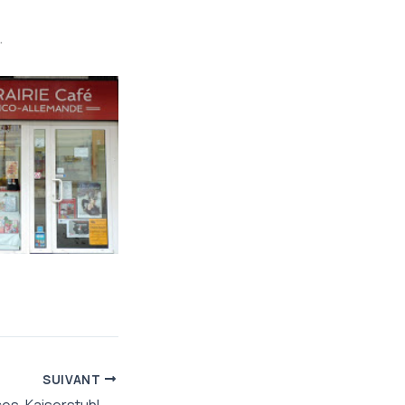
.
SUIVANT