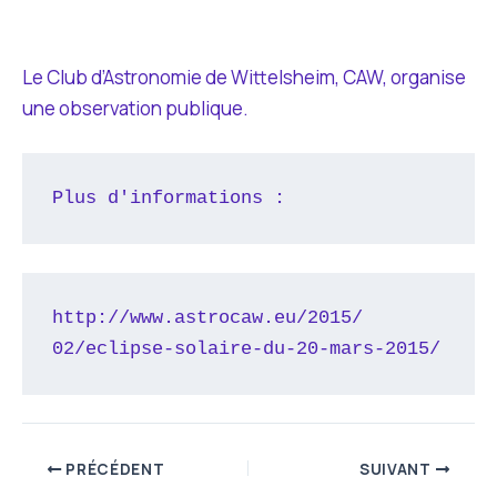
Le Club d’Astronomie de Wittelsheim, CAW, organise
une observation publique.
http://www.astrocaw.eu/2015/
02/eclipse-solaire-du-20-mars-
2015/
PRÉCÉDENT
SUIVANT