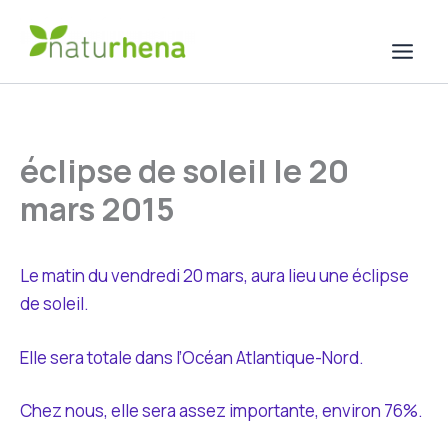
Aller
au
contenu
éclipse de soleil le 20
mars 2015
Le matin du vendredi 20 mars, aura lieu une éclipse
de soleil.
Elle sera totale dans l’Océan Atlantique-Nord.
Chez nous, elle sera assez importante, environ 76%.