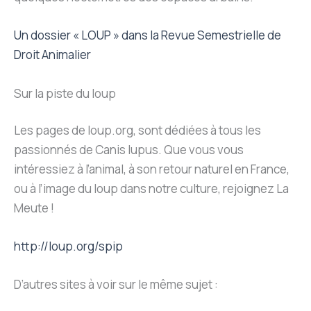
Un dossier « LOUP » dans la Revue Semestrielle de
Droit Animalier
Sur la piste du loup
Les pages de loup.org, sont dédiées à tous les
passionnés de Canis lupus. Que vous vous
intéressiez à l’animal, à son retour naturel en France,
ou à l’image du loup dans notre culture, rejoignez La
Meute !
http://loup.org/spip
D’autres sites à voir sur le même sujet :