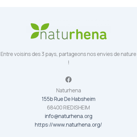
Entre voisins des 3 pays, partageons nos envies de nature
!
Facebook
Naturhena
155b Rue De Habsheim
68400 RIEDISHEIM
info@naturhena.org
https://www.naturhena.org/